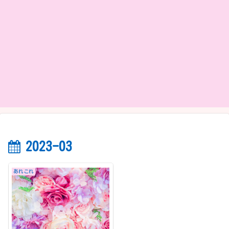
2023-03
あれこれ