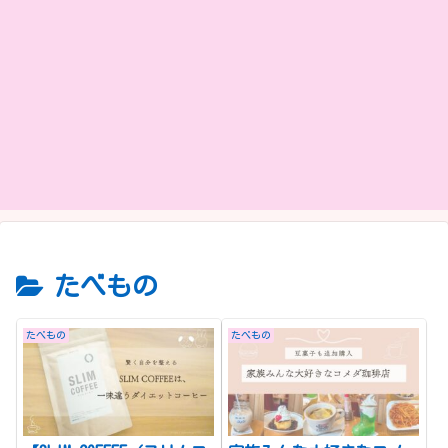
たべもの
たべもの
たべもの