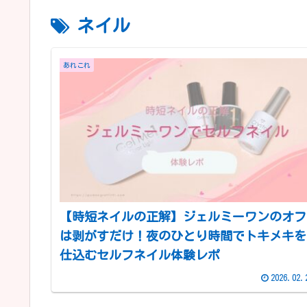
ネイル
あれこれ
【時短ネイルの正解】ジェルミーワンのオフ
は剥がすだけ！夜のひとり時間でトキメキを
仕込むセルフネイル体験レポ
2026.02.