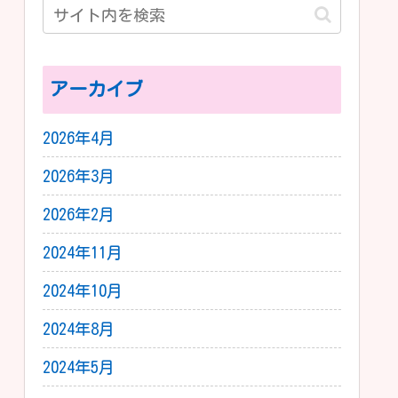
アーカイブ
2026年4月
2026年3月
2026年2月
2024年11月
2024年10月
2024年8月
2024年5月