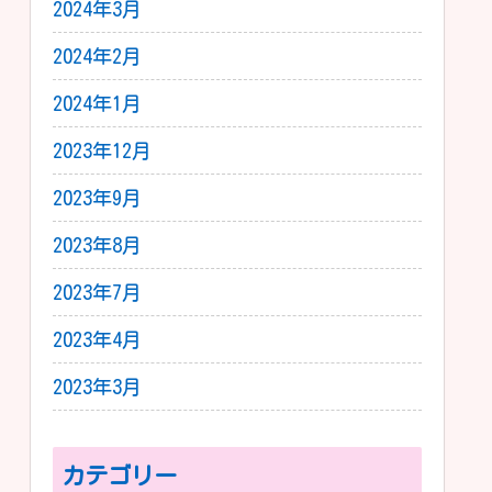
2024年3月
2024年2月
2024年1月
2023年12月
2023年9月
2023年8月
2023年7月
2023年4月
2023年3月
カテゴリー