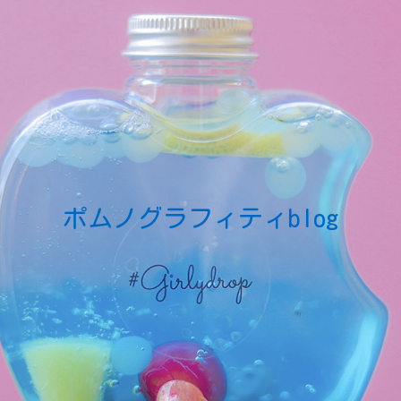
ポムノグラフィティblog