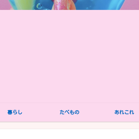
暮らし
たべもの
あれこれ