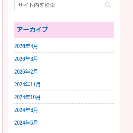
アーカイブ
2026年4月
2026年3月
2026年2月
2024年11月
2024年10月
2024年8月
2024年5月