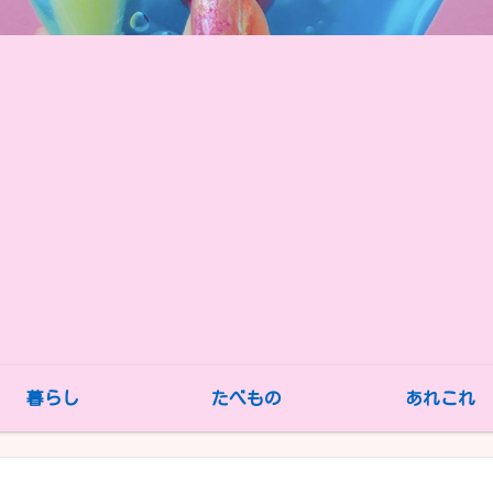
暮らし
たべもの
あれこれ