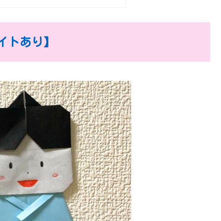
イトあり】