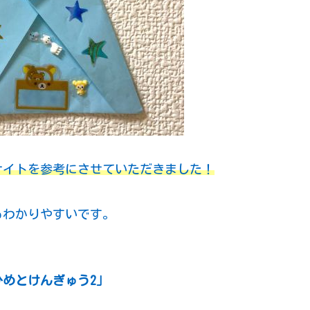
サイトを参考にさせていただきました！
もわかりやすいです。
めとけんぎゅう2」