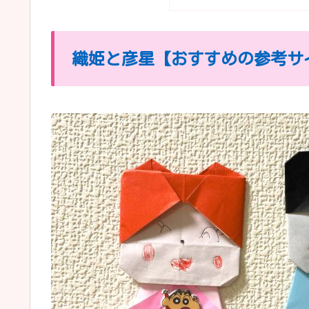
織姫と彦星【おすすめの参考サ