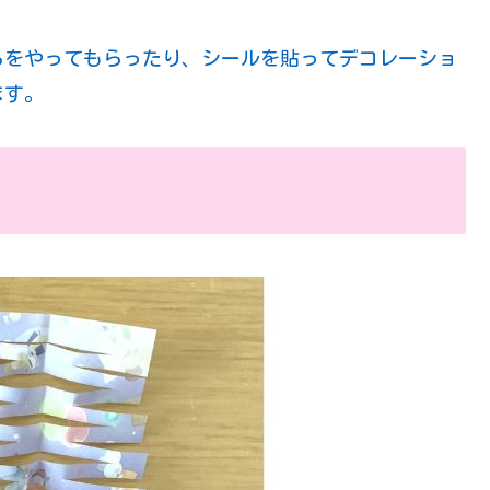
ろをやってもらったり、シールを貼ってデコレーショ
ます。