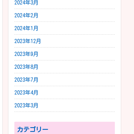
2024年3月
2024年2月
2024年1月
2023年12月
2023年9月
2023年8月
2023年7月
2023年4月
2023年3月
カテゴリー