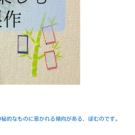
神秘的なものに惹かれる傾向がある、ぽむのです。